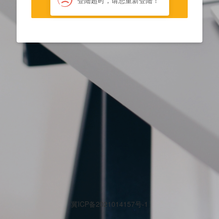
登陆超时，请您重新登陆！
登录
冀ICP备2021014157号-1